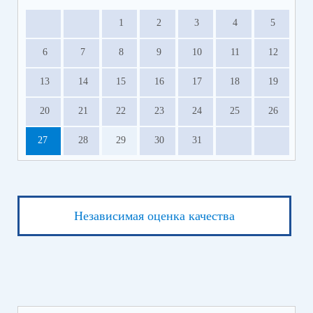
1
2
3
4
5
6
7
8
9
10
11
12
13
14
15
16
17
18
19
20
21
22
23
24
25
26
27
28
29
30
31
Независимая оценка качества