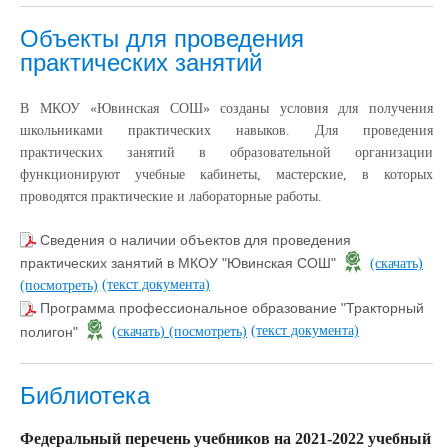
Объекты для проведения
практических занятий
В МКОУ «Ювинская СОШ» созданы условия для получения
школьниками практических навыков. Для проведения
практических занятий в образовательной организации
функционируют учебные кабинеты, мастерские, в которых
проводятся практические и лабораторные работы.
Сведения о наличии объектов для проведения
практических занятий в МКОУ "Ювинская СОШ"
(скачать)
(текст документа)
(посмотреть)
Программа профессиональное образование "Тракторный
(текст документа)
полигон"
(скачать)
(посмотреть)
Библиотека
Федеральный перечень учебников на 2021-2022 учебный