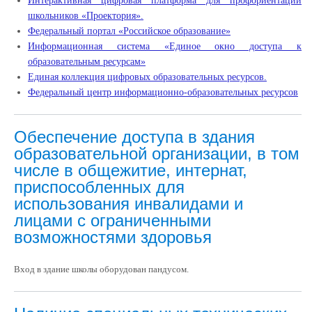
Интерактивная цифровая платформа для профориентации
школьников «Проектория»
.
Федеральный портал «Российское образование»
Информационная система «Единое окно доступа к
образовательным ресурсам»
Единая коллекция цифровых образовательных ресурсов.
Федеральный центр информационно-образовательных ресурсов
Обеспечение доступа в здания
образовательной организации, в том
числе в общежитие, интернат,
приспособленных для
использования инвалидами и
лицами с ограниченными
возможностями здоровья
Вход в здание школы оборудован пандусом.