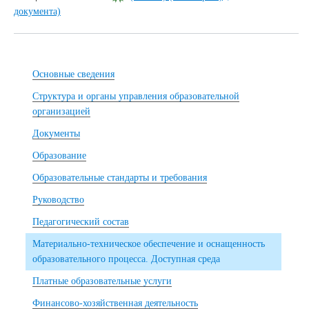
документа)
Основные сведения
Структура и органы управления образовательной
организацией
Документы
Образование
Образовательные стандарты и требования
Руководство
Педагогический состав
Материально-техническое обеспечение и оснащенность
образовательного процесса. Доступная среда
Платные образовательные услуги
Финансово-хозяйственная деятельность