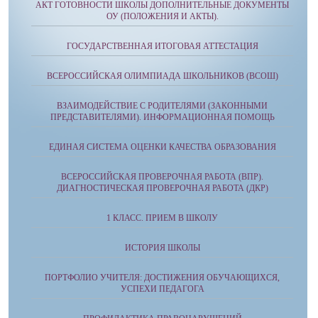
АКТ ГОТОВНОСТИ ШКОЛЫ ДОПОЛНИТЕЛЬНЫЕ ДОКУМЕНТЫ
ОУ (ПОЛОЖЕНИЯ И АКТЫ).
ГОСУДАРСТВЕННАЯ ИТОГОВАЯ АТТЕСТАЦИЯ
ВСЕРОССИЙСКАЯ ОЛИМПИАДА ШКОЛЬНИКОВ (ВСОШ)
ВЗАИМОДЕЙСТВИЕ С РОДИТЕЛЯМИ (ЗАКОННЫМИ
ПРЕДСТАВИТЕЛЯМИ). ИНФОРМАЦИОННАЯ ПОМОЩЬ
ЕДИНАЯ СИСТЕМА ОЦЕНКИ КАЧЕСТВА ОБРАЗОВАНИЯ
ВСЕРОССИЙСКАЯ ПРОВЕРОЧНАЯ РАБОТА (ВПР).
ДИАГНОСТИЧЕСКАЯ ПРОВЕРОЧНАЯ РАБОТА (ДКР)
1 КЛАСС. ПРИЕМ В ШКОЛУ
ИСТОРИЯ ШКОЛЫ
ПОРТФОЛИО УЧИТЕЛЯ: ДОСТИЖЕНИЯ ОБУЧАЮЩИХСЯ,
УСПЕХИ ПЕДАГОГА