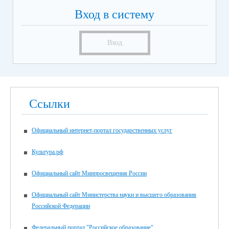
Вход в систему
Вход
Ссылки
Официальный интернет-портал государственных услуг
Культура.рф
Официальный сайт Минпросвещения России
Официальный сайт Министерства науки и высшего образования
Российской Федерации
Федеральный портал "Российское образование"