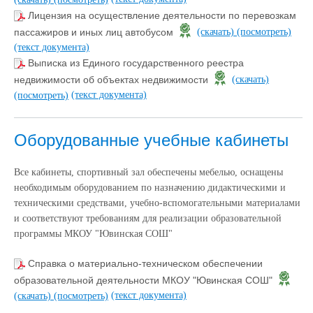
Лицензия на осуществление деятельности по перевозкам
пассажиров и иных лиц автобусом
(скачать)
(посмотреть)
(текст документа)
Выписка из Единого государственного реестра
недвижимости об объектах недвижимости
(скачать)
(текст документа)
(посмотреть)
Оборудованные учебные кабинеты
Все кабинеты, спортивный зал обеспечены мебелью, оснащены
необходимым оборудованием по назначению дидактическими и
техническими средствами, учебно-вспомогательными материалами
и соответствуют требованиям для реализации образовательной
программы МКОУ "Ювинская СОШ"
Справка о материально-техническом обеспечении
образовательной деятельности МКОУ "Ювинская СОШ"
(текст документа)
(скачать)
(посмотреть)