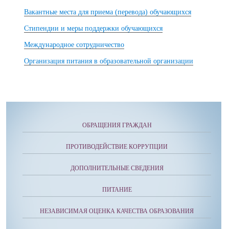
Вакантные места для приема (перевода) обучающихся
Стипендии и меры поддержки обучающихся
Международное сотрудничество
Организация питания в образовательной организации
ОБРАЩЕНИЯ ГРАЖДАН
ПРОТИВОДЕЙСТВИЕ КОРРУПЦИИ
ДОПОЛНИТЕЛЬНЫЕ СВЕДЕНИЯ
ПИТАНИЕ
НЕЗАВИСИМАЯ ОЦЕНКА КАЧЕСТВА ОБРАЗОВАНИЯ