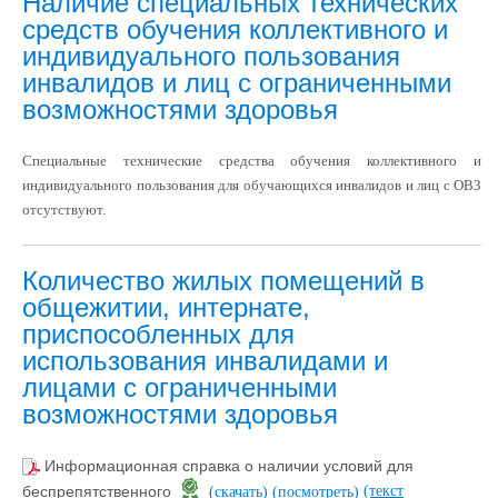
Наличие специальных технических
средств обучения коллективного и
индивидуального пользования
инвалидов и лиц с ограниченными
возможностями здоровья
Специальные технические средства обучения коллективного и
индивидуального пользования для обучающихся инвалидов и лиц с ОВЗ
отсутствуют.
Количество жилых помещений в
общежитии, интернате,
приспособленных для
использования инвалидами и
лицами с ограниченными
возможностями здоровья
Информационная справка о наличии условий для
(текст
беспрепятственного
(скачать)
(посмотреть)