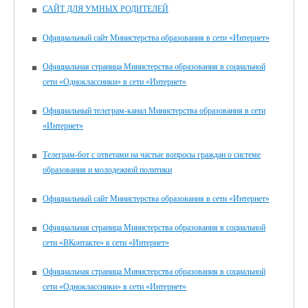
САЙТ ДЛЯ УМНЫХ РОДИТЕЛЕЙ
Официальный сайт Министерства образования в сети «Интернет»
Официальная страница Министерства образования в социальной
сети «Одноклассники» в сети «Интернет»
Официальный телеграм-канал Министерства образования в сети
«Интернет»
Телеграм-бот с ответами на частые вопросы граждан о системе
образования и молодежной политики
Официальный сайт Министерства образования в сети «Интернет»
Официальная страница Министерства образования в социальной
сети «ВКонтакте» в сети «Интернет»
Официальная страница Министерства образования в социальной
сети «Одноклассники» в сети «Интернет»