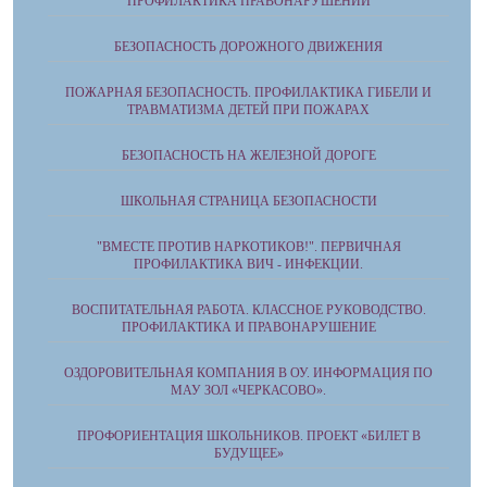
ПРОФИЛАКТИКА ПРАВОНАРУШЕНИЙ
БЕЗОПАСНОСТЬ ДОРОЖНОГО ДВИЖЕНИЯ
ПОЖАРНАЯ БЕЗОПАСНОСТЬ. ПРОФИЛАКТИКА ГИБЕЛИ И
ТРАВМАТИЗМА ДЕТЕЙ ПРИ ПОЖАРАХ
БЕЗОПАСНОСТЬ НА ЖЕЛЕЗНОЙ ДОРОГЕ
ШКОЛЬНАЯ СТРАНИЦА БЕЗОПАСНОСТИ
"ВМЕСТЕ ПРОТИВ НАРКОТИКОВ!". ПЕРВИЧНАЯ
ПРОФИЛАКТИКА ВИЧ - ИНФЕКЦИИ.
ВОСПИТАТЕЛЬНАЯ РАБОТА. КЛАССНОЕ РУКОВОДСТВО.
ПРОФИЛАКТИКА И ПРАВОНАРУШЕНИЕ
ОЗДОРОВИТЕЛЬНАЯ КОМПАНИЯ В ОУ. ИНФОРМАЦИЯ ПО
МАУ ЗОЛ «ЧЕРКАСОВО».
ПРОФОРИЕНТАЦИЯ ШКОЛЬНИКОВ. ПРОЕКТ «БИЛЕТ В
БУДУЩЕЕ»