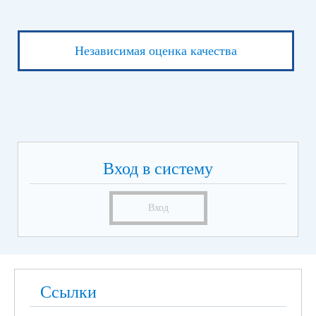
Независимая оценка качества
Вход в систему
Вход
Ссылки