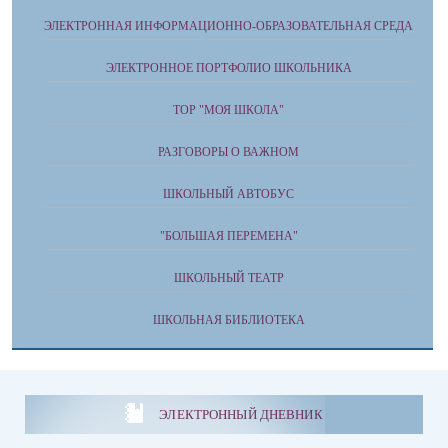
ЭЛЕКТРОННАЯ ИНФОРМАЦИОННО-ОБРАЗОВАТЕЛЬНАЯ СРЕДА
ЭЛЕКТРОННОЕ ПОРТФОЛИО ШКОЛЬНИКА
ТОР "МОЯ ШКОЛА"
РАЗГОВОРЫ О ВАЖНОМ
ШКОЛЬНЫЙ АВТОБУС
"БОЛЬШАЯ ПЕРЕМЕНА"
ШКОЛЬНЫЙ ТЕАТР
ШКОЛЬНАЯ БИБЛИОТЕКА
ЭЛЕКТРОННЫЙ ДНЕВНИК