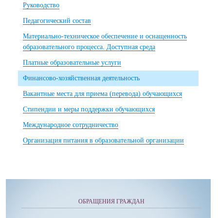
Руководство
Педагогический состав
Материально-техническое обеспечение и оснащенность
образовательного процесса. Доступная среда
Платные образовательные услуги
Финансово-хозяйственная деятельность
Вакантные места для приема (перевода) обучающихся
Стипендии и меры поддержки обучающихся
Международное сотрудничество
Организация питания в образовательной организации
ОБРАЩЕНИЯ ГРАЖДАН