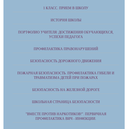
1 КЛАСС. ПРИЕМ В ШКОЛУ
ИСТОРИЯ ШКОЛЫ
ПОРТФОЛИО УЧИТЕЛЯ: ДОСТИЖЕНИЯ ОБУЧАЮЩИХСЯ,
УСПЕХИ ПЕДАГОГА
ПРОФИЛАКТИКА ПРАВОНАРУШЕНИЙ
БЕЗОПАСНОСТЬ ДОРОЖНОГО ДВИЖЕНИЯ
ПОЖАРНАЯ БЕЗОПАСНОСТЬ. ПРОФИЛАКТИКА ГИБЕЛИ И
ТРАВМАТИЗМА ДЕТЕЙ ПРИ ПОЖАРАХ
БЕЗОПАСНОСТЬ НА ЖЕЛЕЗНОЙ ДОРОГЕ
ШКОЛЬНАЯ СТРАНИЦА БЕЗОПАСНОСТИ
"ВМЕСТЕ ПРОТИВ НАРКОТИКОВ!". ПЕРВИЧНАЯ
ПРОФИЛАКТИКА ВИЧ - ИНФЕКЦИИ.