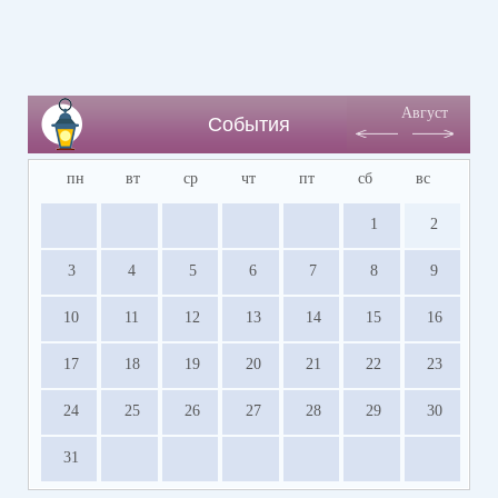
Август
События
пн
вт
ср
чт
пт
сб
вс
1
2
3
4
5
6
7
8
9
10
11
12
13
14
15
16
17
18
19
20
21
22
23
24
25
26
27
28
29
30
31