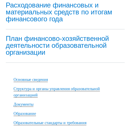
Расходование финансовых и
материальных средств по итогам
финансового года
План финансово-хозяйственной
деятельности образовательной
организации
Основные сведения
Структура и органы управления образовательной
организацией
Документы
Образование
Образовательные стандарты и требования