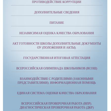
ПРОТИВОДЕЙСТВИЕ КОРРУПЦИИ
ДОПОЛНИТЕЛЬНЫЕ СВЕДЕНИЯ
ПИТАНИЕ
НЕЗАВИСИМАЯ ОЦЕНКА КАЧЕСТВА ОБРАЗОВАНИЯ
АКТ ГОТОВНОСТИ ШКОЛЫ ДОПОЛНИТЕЛЬНЫЕ ДОКУМЕНТЫ
ОУ (ПОЛОЖЕНИЯ И АКТЫ).
ГОСУДАРСТВЕННАЯ ИТОГОВАЯ АТТЕСТАЦИЯ
ВСЕРОССИЙСКАЯ ОЛИМПИАДА ШКОЛЬНИКОВ (ВСОШ)
ВЗАИМОДЕЙСТВИЕ С РОДИТЕЛЯМИ (ЗАКОННЫМИ
ПРЕДСТАВИТЕЛЯМИ). ИНФОРМАЦИОННАЯ ПОМОЩЬ
ЕДИНАЯ СИСТЕМА ОЦЕНКИ КАЧЕСТВА ОБРАЗОВАНИЯ
ВСЕРОССИЙСКАЯ ПРОВЕРОЧНАЯ РАБОТА (ВПР).
ДИАГНОСТИЧЕСКАЯ ПРОВЕРОЧНАЯ РАБОТА (ДКР)