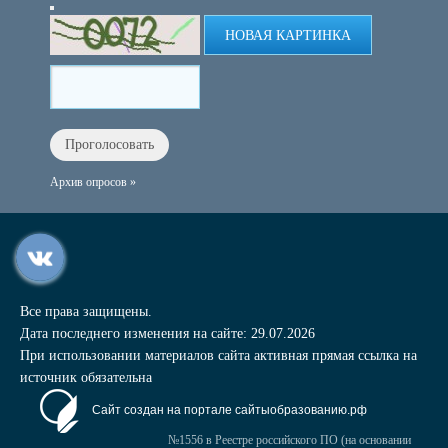
НОВАЯ КАРТИНКА
Архив опросов »
Все права защищены.
Дата последнего изменения на сайте: 29.07.2026
При использовании материалов сайта активная прямая ссылка на
источник обязательна
Сайт создан на портале сайтыобразованию.рф
№1556 в Реестре российского ПО (на основании