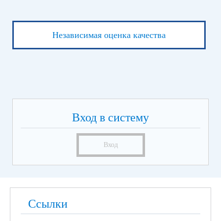
Независимая оценка качества
Вход в систему
Вход
Ссылки