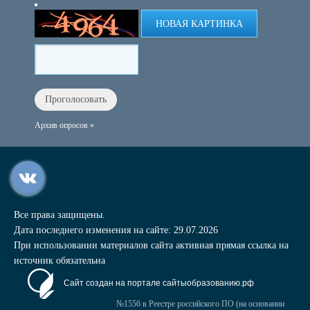
НОВАЯ КАРТИНКА
Архив опросов »
Все права защищены.
Дата последнего изменения на сайте: 29.07.2026
При использовании материалов сайта активная прямая ссылка на
источник обязательна
Сайт создан на портале сайтыобразованию.рф
№1556 в Реестре российского ПО (на основании