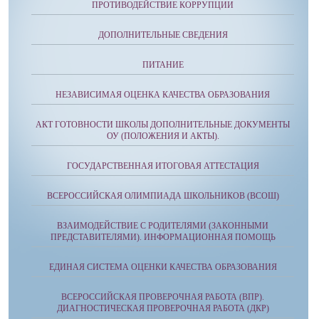
ПРОТИВОДЕЙСТВИЕ КОРРУПЦИИ
ДОПОЛНИТЕЛЬНЫЕ СВЕДЕНИЯ
ПИТАНИЕ
НЕЗАВИСИМАЯ ОЦЕНКА КАЧЕСТВА ОБРАЗОВАНИЯ
АКТ ГОТОВНОСТИ ШКОЛЫ ДОПОЛНИТЕЛЬНЫЕ ДОКУМЕНТЫ
ОУ (ПОЛОЖЕНИЯ И АКТЫ).
ГОСУДАРСТВЕННАЯ ИТОГОВАЯ АТТЕСТАЦИЯ
ВСЕРОССИЙСКАЯ ОЛИМПИАДА ШКОЛЬНИКОВ (ВСОШ)
ВЗАИМОДЕЙСТВИЕ С РОДИТЕЛЯМИ (ЗАКОННЫМИ
ПРЕДСТАВИТЕЛЯМИ). ИНФОРМАЦИОННАЯ ПОМОЩЬ
ЕДИНАЯ СИСТЕМА ОЦЕНКИ КАЧЕСТВА ОБРАЗОВАНИЯ
ВСЕРОССИЙСКАЯ ПРОВЕРОЧНАЯ РАБОТА (ВПР).
ДИАГНОСТИЧЕСКАЯ ПРОВЕРОЧНАЯ РАБОТА (ДКР)