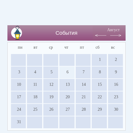
Август
События
пн
вт
ср
чт
пт
сб
вс
1
2
3
4
5
6
7
8
9
10
11
12
13
14
15
16
17
18
19
20
21
22
23
24
25
26
27
28
29
30
31