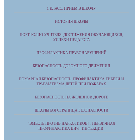
1 КЛАСС. ПРИЕМ В ШКОЛУ
ИСТОРИЯ ШКОЛЫ
ПОРТФОЛИО УЧИТЕЛЯ: ДОСТИЖЕНИЯ ОБУЧАЮЩИХСЯ,
УСПЕХИ ПЕДАГОГА
ПРОФИЛАКТИКА ПРАВОНАРУШЕНИЙ
БЕЗОПАСНОСТЬ ДОРОЖНОГО ДВИЖЕНИЯ
ПОЖАРНАЯ БЕЗОПАСНОСТЬ. ПРОФИЛАКТИКА ГИБЕЛИ И
ТРАВМАТИЗМА ДЕТЕЙ ПРИ ПОЖАРАХ
БЕЗОПАСНОСТЬ НА ЖЕЛЕЗНОЙ ДОРОГЕ
ШКОЛЬНАЯ СТРАНИЦА БЕЗОПАСНОСТИ
"ВМЕСТЕ ПРОТИВ НАРКОТИКОВ!". ПЕРВИЧНАЯ
ПРОФИЛАКТИКА ВИЧ - ИНФЕКЦИИ.