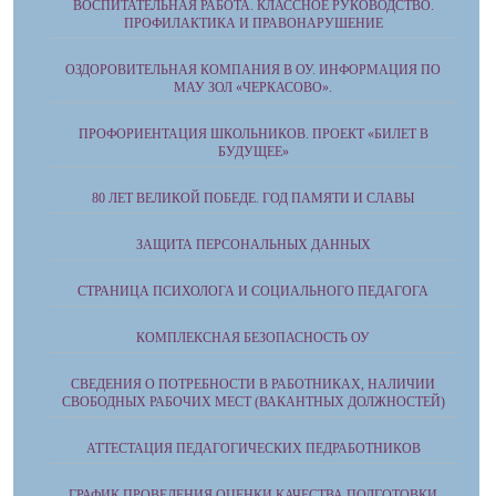
ВОСПИТАТЕЛЬНАЯ РАБОТА. КЛАССНОЕ РУКОВОДСТВО.
ПРОФИЛАКТИКА И ПРАВОНАРУШЕНИЕ
ОЗДОРОВИТЕЛЬНАЯ КОМПАНИЯ В ОУ. ИНФОРМАЦИЯ ПО
МАУ ЗОЛ «ЧЕРКАСОВО».
ПРОФОРИЕНТАЦИЯ ШКОЛЬНИКОВ. ПРОЕКТ «БИЛЕТ В
БУДУЩЕЕ»
80 ЛЕТ ВЕЛИКОЙ ПОБЕДЕ. ГОД ПАМЯТИ И СЛАВЫ
ЗАЩИТА ПЕРСОНАЛЬНЫХ ДАННЫХ
СТРАНИЦА ПСИХОЛОГА И СОЦИАЛЬНОГО ПЕДАГОГА
КОМПЛЕКСНАЯ БЕЗОПАСНОСТЬ ОУ
СВЕДЕНИЯ О ПОТРЕБНОСТИ В РАБОТНИКАХ, НАЛИЧИИ
СВОБОДНЫХ РАБОЧИХ МЕСТ (ВАКАНТНЫХ ДОЛЖНОСТЕЙ)
АТТЕСТАЦИЯ ПЕДАГОГИЧЕСКИХ ПЕДРАБОТНИКОВ
ГРАФИК ПРОВЕДЕНИЯ ОЦЕНКИ КАЧЕСТВА ПОДГОТОВКИ