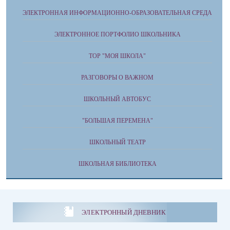
ЭЛЕКТРОННАЯ ИНФОРМАЦИОННО-ОБРАЗОВАТЕЛЬНАЯ СРЕДА
ЭЛЕКТРОННОЕ ПОРТФОЛИО ШКОЛЬНИКА
ТОР "МОЯ ШКОЛА"
РАЗГОВОРЫ О ВАЖНОМ
ШКОЛЬНЫЙ АВТОБУС
"БОЛЬШАЯ ПЕРЕМЕНА"
ШКОЛЬНЫЙ ТЕАТР
ШКОЛЬНАЯ БИБЛИОТЕКА
ЭЛЕКТРОННЫЙ ДНЕВНИК