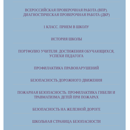
ВСЕРОССИЙСКАЯ ПРОВЕРОЧНАЯ РАБОТА (ВПР).
ДИАГНОСТИЧЕСКАЯ ПРОВЕРОЧНАЯ РАБОТА (ДКР)
1 КЛАСС. ПРИЕМ В ШКОЛУ
ИСТОРИЯ ШКОЛЫ
ПОРТФОЛИО УЧИТЕЛЯ: ДОСТИЖЕНИЯ ОБУЧАЮЩИХСЯ,
УСПЕХИ ПЕДАГОГА
ПРОФИЛАКТИКА ПРАВОНАРУШЕНИЙ
БЕЗОПАСНОСТЬ ДОРОЖНОГО ДВИЖЕНИЯ
ПОЖАРНАЯ БЕЗОПАСНОСТЬ. ПРОФИЛАКТИКА ГИБЕЛИ И
ТРАВМАТИЗМА ДЕТЕЙ ПРИ ПОЖАРАХ
БЕЗОПАСНОСТЬ НА ЖЕЛЕЗНОЙ ДОРОГЕ
ШКОЛЬНАЯ СТРАНИЦА БЕЗОПАСНОСТИ