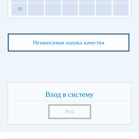
31
Независимая оценка качества
Вход в систему
Вход