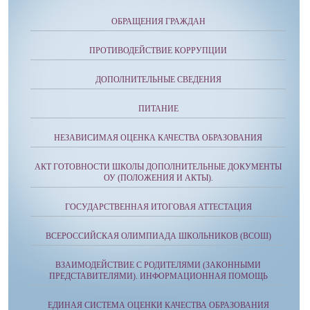
ОБРАЩЕНИЯ ГРАЖДАН
ПРОТИВОДЕЙСТВИЕ КОРРУПЦИИ
ДОПОЛНИТЕЛЬНЫЕ СВЕДЕНИЯ
ПИТАНИЕ
НЕЗАВИСИМАЯ ОЦЕНКА КАЧЕСТВА ОБРАЗОВАНИЯ
АКТ ГОТОВНОСТИ ШКОЛЫ ДОПОЛНИТЕЛЬНЫЕ ДОКУМЕНТЫ
ОУ (ПОЛОЖЕНИЯ И АКТЫ).
ГОСУДАРСТВЕННАЯ ИТОГОВАЯ АТТЕСТАЦИЯ
ВСЕРОССИЙСКАЯ ОЛИМПИАДА ШКОЛЬНИКОВ (ВСОШ)
ВЗАИМОДЕЙСТВИЕ С РОДИТЕЛЯМИ (ЗАКОННЫМИ
ПРЕДСТАВИТЕЛЯМИ). ИНФОРМАЦИОННАЯ ПОМОЩЬ
ЕДИНАЯ СИСТЕМА ОЦЕНКИ КАЧЕСТВА ОБРАЗОВАНИЯ