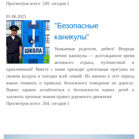
Просмотров всего:
249
, сегодня
1
01.06.2025
"Безопасные
каникулы"
Уважаемые родители, ребята! Впереди
летние каникулы — долгожданное время
активного отдыха, путешествий и
приключений! Вместе с ними приходят длительные прогулки на
свежем воздухе и поездки всей семьёй. Но именно в этот период
важно помнить о правилах безопасного поведения на дорогах.
Важно заранее позаботиться о безопасности наших детей и
заложить прочные знания правил дорожного движения.
Просмотров всего:
264
, сегодня
1