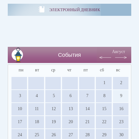
ЭЛЕКТРОННЫЙ ДНЕВНИК
Август
События
пн
вт
ср
чт
пт
сб
вс
1
2
3
4
5
6
7
8
9
10
11
12
13
14
15
16
17
18
19
20
21
22
23
24
25
26
27
28
29
30