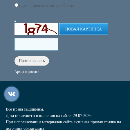
надо изменить некотрые блюда
НОВАЯ КАРТИНКА
Архив опросов »
Все права защищены.
Дата последнего изменения на сайте: 29.07.2026
При использовании материалов сайта активная прямая ссылка на
источник обязательна